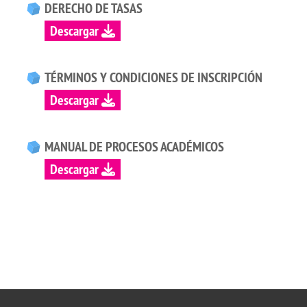
DERECHO DE TASAS
Descargar
TÉRMINOS Y CONDICIONES DE INSCRIPCIÓN
Descargar
MANUAL DE PROCESOS ACADÉMICOS
Descargar