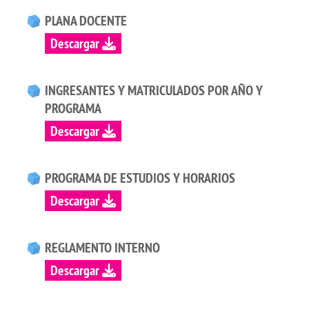
PLANA DOCENTE
Descargar
INGRESANTES Y MATRICULADOS POR AÑO Y
PROGRAMA
Descargar
PROGRAMA DE ESTUDIOS Y HORARIOS
Descargar
REGLAMENTO INTERNO
Descargar