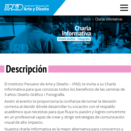
Inicio
Charlas informativas
Descripción
El Instituto Peruano de Arte y Diseño – IPAD, te invita a su Charla
Informativa para que conozcas todos los beneficios de las carreras de
3 años: Diseño Gráfico / Fotografía.
Asistir al evento te proporciona la confianza de tomar la decisión
correcta al decidir dónde desarrollar tu vocación con el respaldo
académico que necesitas para que fluya tu pasión y logres convertirte
en un profesional capaz de crear y dirigir estrategias de comunicación
visual de alto impacto.
Nuestra charla Informativa es la mejor alternativa para conocernos y