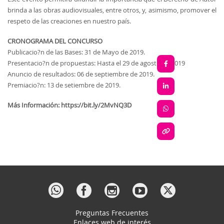
brinda a las obras audiovisuales, entre otros, y, asimismo, promover el
respeto de las creaciones en nuestro país.
CRONOGRAMA DEL CONCURSO
Publicacio?n de las Bases: 31 de Mayo de 2019.
Presentacio?n de propuestas: Hasta el 29 de agosto de 2019
Anuncio de resultados: 06 de septiembre de 2019.
Premiacio?n: 13 de setiembre de 2019.
Más Información: https://bit.ly/2MvNQ3D
Preguntas Frecuentes
Enlaces web de interés