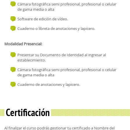
Cámara fotográfica semi profesional, profesional o celular
de gama media o alta
Software de edición de vídeo.
Cuaderno o libreta de anotaciones y lapicero.
Modalidad Presencial:
Presentar su Documento de Identidad al ingresar al
establecimiento.
Cámara fotográfica semi profesional, profesional o celular
de gama media o alta
Cuaderno de anotaciones y lapicero.
Certificación
Al finalizar el curso podrás gestionar tu certificado a Nombre del