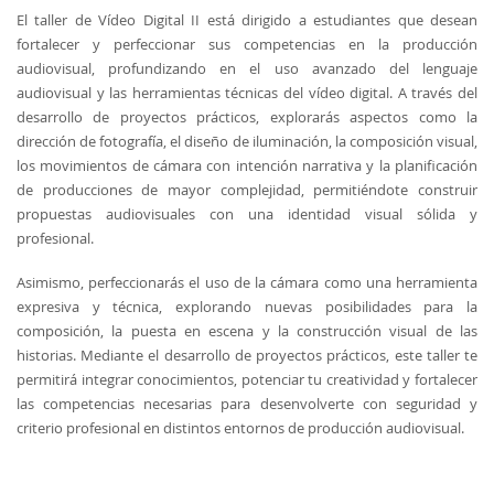
El taller de Vídeo Digital II está dirigido a estudiantes que desean
fortalecer y perfeccionar sus competencias en la producción
audiovisual, profundizando en el uso avanzado del lenguaje
audiovisual y las herramientas técnicas del vídeo digital. A través del
desarrollo de proyectos prácticos, explorarás aspectos como la
dirección de fotografía, el diseño de iluminación, la composición visual,
los movimientos de cámara con intención narrativa y la planificación
de producciones de mayor complejidad, permitiéndote construir
propuestas audiovisuales con una identidad visual sólida y
profesional.
Asimismo, perfeccionarás el uso de la cámara como una herramienta
expresiva y técnica, explorando nuevas posibilidades para la
composición, la puesta en escena y la construcción visual de las
historias. Mediante el desarrollo de proyectos prácticos, este taller te
permitirá integrar conocimientos, potenciar tu creatividad y fortalecer
las competencias necesarias para desenvolverte con seguridad y
criterio profesional en distintos entornos de producción audiovisual.