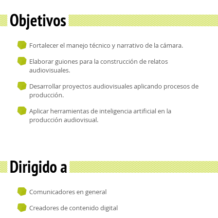
Objetivos
Fortalecer el manejo técnico y narrativo de la cámara.
Elaborar guiones para la construcción de relatos
audiovisuales.
Desarrollar proyectos audiovisuales aplicando procesos de
producción.
Aplicar herramientas de inteligencia artificial en la
producción audiovisual.
Dirigido a
Comunicadores en general
Creadores de contenido digital