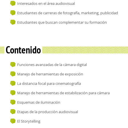
Interesados en el área audiovisual
Estudiantes de carreras de fotografía, marketing, publicidad
Estudiantes que buscan complementar su formación
Contenido
Funciones avanzadas de la cámara digital
Manejo de herramientas de exposición
La distancia focal para cinematografía
Manejo de herramientas de estabilización para cámara
Esquemas de iluminación
Etapas de la producción audiovisual
El Storytelling