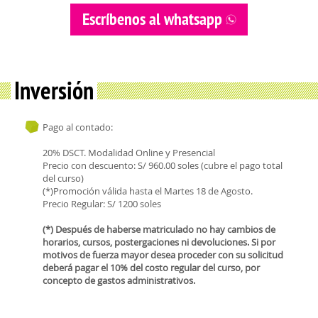
Escríbenos al whatsapp
Inversión
Pago al contado:
20% DSCT. Modalidad Online y Presencial
Precio con descuento: S/ 960.00 soles (cubre el pago total
del curso)
(*)Promoción válida hasta el Martes 18 de Agosto.
Precio Regular: S/ 1200 soles
(*) Después de haberse matriculado no hay cambios de
horarios, cursos, postergaciones ni devoluciones. Si por
motivos de fuerza mayor desea proceder con su solicitud
deberá pagar el 10% del costo regular del curso, por
concepto de gastos administrativos.