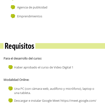
Agencia de publicidad
Emprendimientos
Requisitos
Para el desarrollo del curso:
Haber aprobado el curso de Video Digital 1
Modalidad Online:
Una PC (con cámara web, audífono y micrófono), laptop o
una tableta.
Descargar e instalar Google Meet https://meet.google.com/