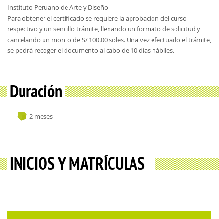
Instituto Peruano de Arte y Diseño.
Para obtener el certificado se requiere la aprobación del curso
respectivo y un sencillo trámite, llenando un formato de solicitud y
cancelando un monto de S/ 100.00 soles. Una vez efectuado el trámite,
se podrá recoger el documento al cabo de 10 días hábiles.
Duración
2 meses
INICIOS Y MATRÍCULAS