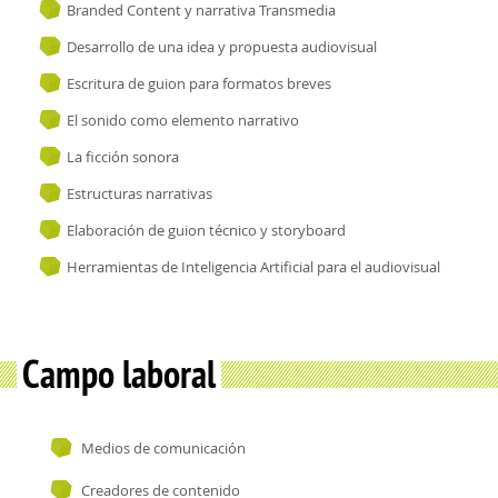
Branded Content y narrativa Transmedia
Desarrollo de una idea y propuesta audiovisual
Escritura de guion para formatos breves
El sonido como elemento narrativo
La ficción sonora
Estructuras narrativas
Elaboración de guion técnico y storyboard
Herramientas de Inteligencia Artificial para el audiovisual
Campo laboral
Medios de comunicación
Creadores de contenido